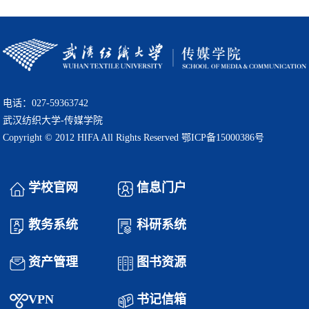
电话：027-59363742
武汉纺织大学-传媒学院
Copyright © 2012 HIFA All Rights Reserved 鄂ICP备15000386号
学校官网
信息门户
教务系统
科研系统
资产管理
图书资源
VPN
书记信箱