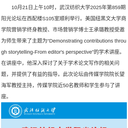
10月21日上午10时，武汉纺织大学2025年第859期
阳光论坛在西配楼S105室顺利举行。美国纽黑文大学商
学院营销学终身教授、市场营销学博士王承璐教授受邀
为师生带来了主题为“Demonstrating contributions throu
gh storytelling-From editor's perspective”的学术讲座。
在讲座中，他深入探讨了关于学术论文写作的相关问
题，并提供了有益的指导。此次论坛由传媒学院院长望
海军教授主持，传媒学院近50名教师和学生参与了讲
座。