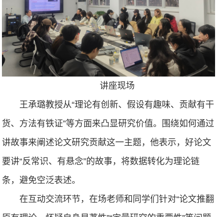
讲座现场
王承璐教授从“理论有创新、假设有趣味、贡献有干
货、方法有铁证”等方面来凸显研究价值。围绕如何通过
讲故事来阐述论文研究贡献这一主题，他表示，好论文
要讲“反常识、有悬念”的故事，将数据转化为理论链
条，避免空泛表述。
在互动交流环节，在场老师和同学们针对“论文推翻