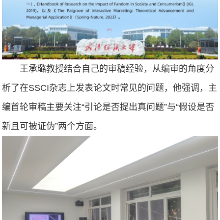
王承璐教授结合自己的审稿经验，从编审的角度分
析了在SSCI杂志上发表论文时常见的问题，他强调，主
编首轮审稿主要关注“引论是否提出真问题”与“假设是否
新且可被证伪”两个方面。