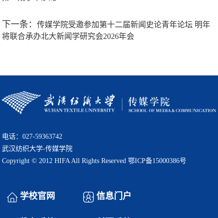
下一条：
传媒学院受邀参加第十二届新闻史论青年论坛 明年
将联合承办北大新闻学研究会2026年会
电话：027-59363742
武汉纺织大学-传媒学院
Copyright © 2012 HIFA All Rights Reserved 鄂ICP备15000386号
学校官网
信息门户