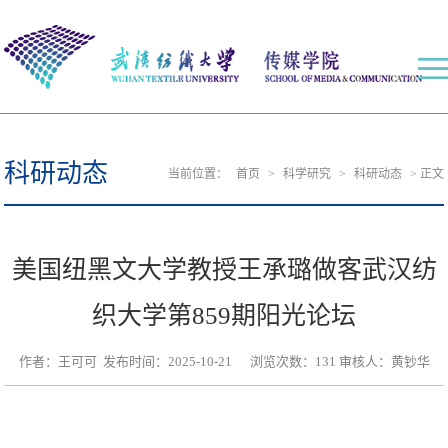
科研动态
当前位置：
首页
>
科学研究
>
科研动态
>
正文
美国纽黑文大学教授王承璐做客武汉纺
织大学第859期阳光论坛
作者：王可可 发布时间：2025-10-21 浏览次数：
131
审核人：黄钞华